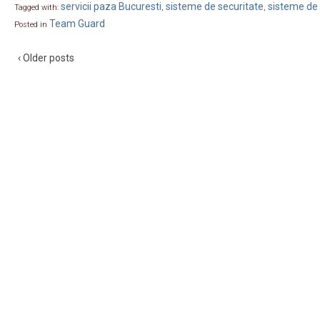
servicii paza Bucuresti
sisteme de securitate
sisteme de
Tagged with:
,
,
Team Guard
Posted in
‹ Older posts