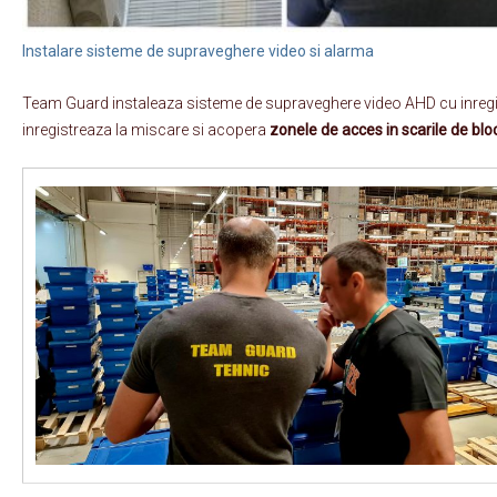
Instalare sisteme de supraveghere video si alarma
Team Guard instaleaza sisteme de supraveghere video AHD cu inregist
inregistreaza la miscare si acopera
zonele de acces in scarile de bloc,