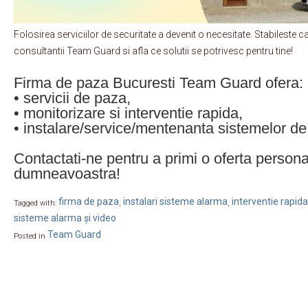
Folosirea serviciilor de securitate a devenit o necesitate. Stabileste c
consultantii Team Guard si afla ce solutii se potrivesc pentru tine!
Firma de paza Bucuresti Team Guard ofera:
• servicii de paza,
• monitorizare si interventie rapida,
• instalare/service/mentenanta sistemelor de 
Contactati-ne pentru a primi o oferta persona
dumneavoastra!
firma de paza
instalari sisteme alarma
interventie rapida
Tagged with:
,
,
sisteme alarma și video
Team Guard
Posted in