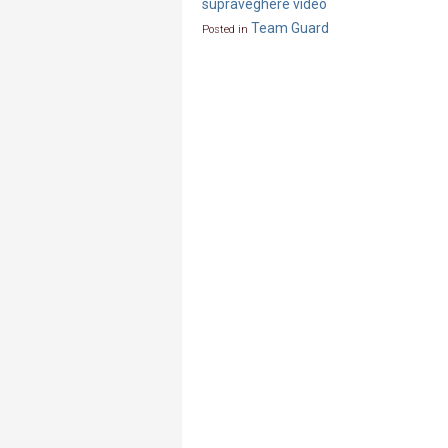
supraveghere video
Team Guard
Posted in