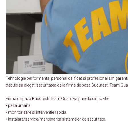
Tehnologie performanta, personal calificat si profesionalism garanta
trebuie sa alegeti securitatea de la firma de paza Bucuresti Team Gu
Firma de paza Bucuresti Team Guard va pune la dispozitie:
• paza umana,
• monitorizare si interventie rapida,
• instalare/service/mentenanta sistemelor de securitate.