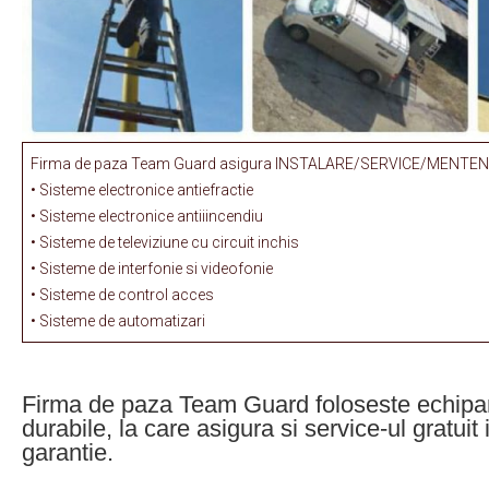
Firma de paza Team Guard asigura INSTALARE/SERVICE/MENTENA
• Sisteme electronice antiefractie
• Sisteme electronice antiiincendiu
• Sisteme de televiziune cu circuit inchis
• Sisteme de interfonie si videofonie
• Sisteme de control acces
• Sisteme de automatizari
Firma de paza Team Guard foloseste echipam
durabile, la care asigura si service-ul gratuit
garantie.