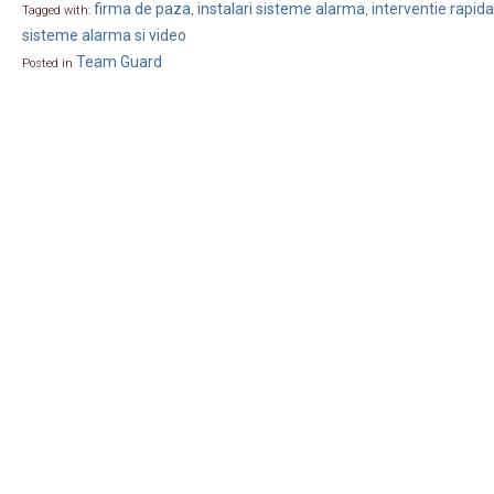
firma de paza
instalari sisteme alarma
interventie rapida
Tagged with:
,
,
sisteme alarma si video
Team Guard
Posted in