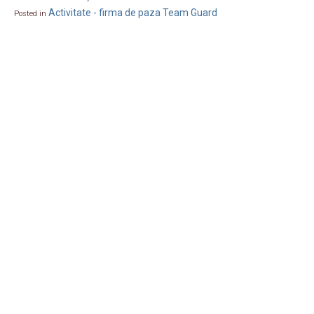
Activitate - firma de paza Team Guard
Posted in