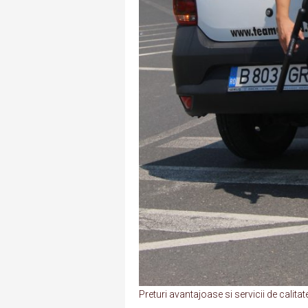
Preturi avantajoase si servicii de calita