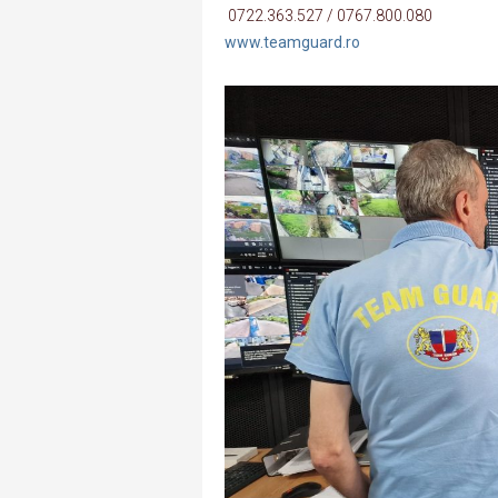
0722.363.527 / 0767.800.080
www.teamguard.ro