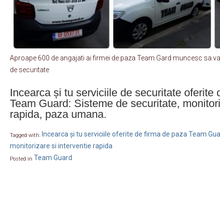
Aproape 600 de angajati ai firmei de paza Team Gard muncesc sa va 
de securitate
Incearca și tu serviciile de securitate oferite
Team Guard: Sisteme de securitate, monitoriz
rapida, paza umana.
Incearca și tu serviciile oferite de firma de paza Team Gu
Tagged with:
monitorizare si interventie rapida
Team Guard
Posted in