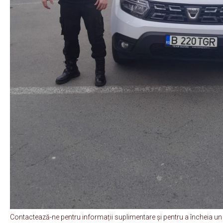
Contactează-ne pentru informații suplimentare și pentru a încheia un