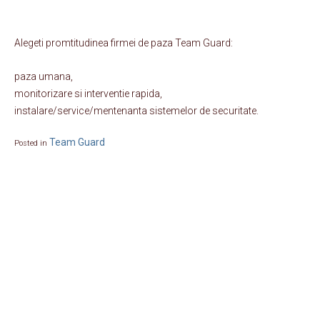
Alegeti promtitudinea firmei de paza Team Guard:
paza umana,
monitorizare si interventie rapida,
instalare/service/mentenanta sistemelor de securitate.
Team Guard
Posted in