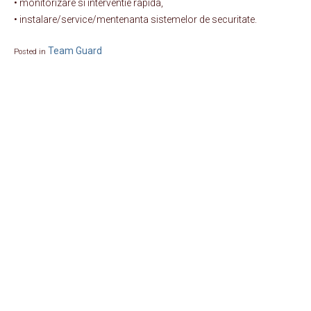
• monitorizare si interventie rapida,
• instalare/service/mentenanta sistemelor de securitate.
Team Guard
Posted in