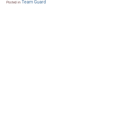
Team Guard
Posted in