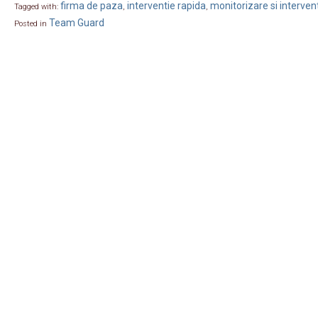
firma de paza
interventie rapida
monitorizare si interven
Tagged with:
,
,
Team Guard
Posted in