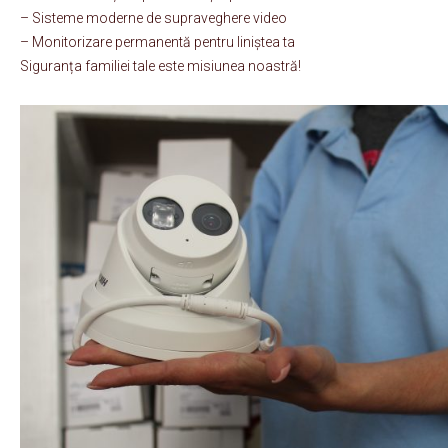
– Sisteme moderne de supraveghere video
– Monitorizare permanentă pentru liniștea ta
Siguranța familiei tale este misiunea noastră!