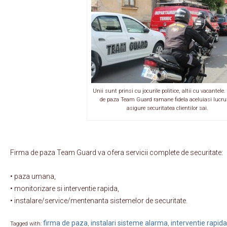
Unii sunt prinsi cu jocurile politice, altii cu vacantele
de paza Team Guard ramane fidela aceluiasi lucru
asigure securitatea clientilor sai.
Firma de paza Team Guard va ofera servicii complete de securitate:
• paza umana,
• monitorizare si interventie rapida,
• instalare/service/mentenanta sistemelor de securitate.
firma de paza
instalari sisteme alarma
interventie rapida
Tagged with:
,
,