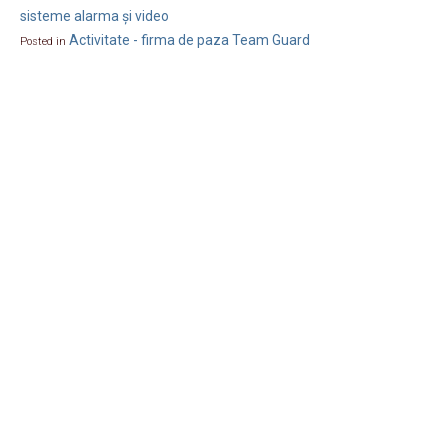
sisteme alarma și video
Activitate - firma de paza Team Guard
Posted in