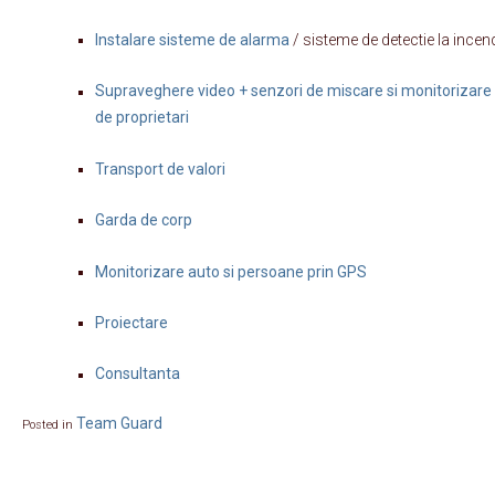
Instalare sisteme de alarma
/ sisteme de detectie la incen
Supraveghere video + senzori de miscare si monitorizare i
de proprietari
Transport de valori
Garda de corp
Monitorizare auto si persoane prin GPS
Proiectare
Consultanta
Team Guard
Posted in