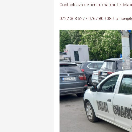
Contacteaza-ne pentru mai multe detalii 
0722.363.527 / 0767.800.080 office