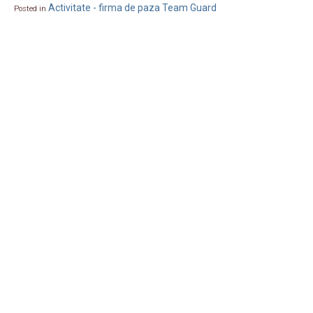
Activitate - firma de paza Team Guard
Posted in