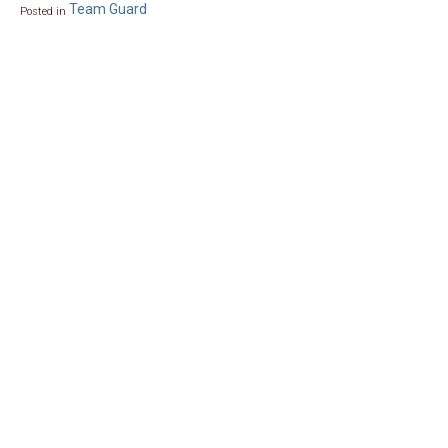
Team Guard
Posted in