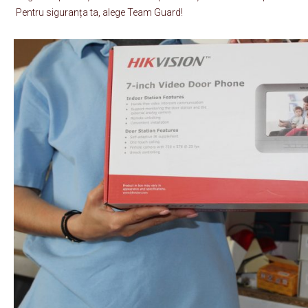
Pentru siguranța ta, alege Team Guard!