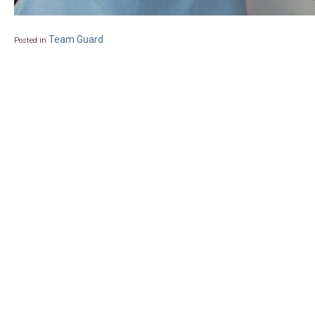
Team Guard
Posted in