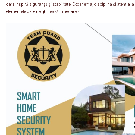
care inspiră siguranță și stabilitate. Experiența, disciplina și atenția la
elementele care ne ghidează în fiecare zi.