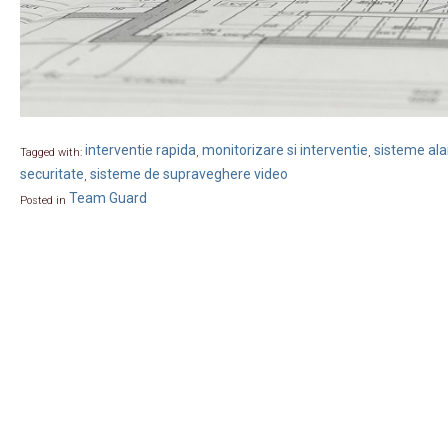
interventie rapida
monitorizare si interventie
sisteme ala
Tagged with:
,
,
securitate
sisteme de supraveghere video
,
Team Guard
Posted in