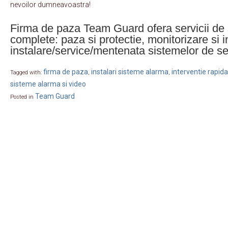
nevoilor dumneavoastra!
Firma de paza Team Guard ofera servicii de 
complete: paza si protectie, monitorizare si i
instalare/service/mentenata sistemelor de se
firma de paza
instalari sisteme alarma
interventie rapida
Tagged with:
,
,
sisteme alarma si video
Team Guard
Posted in