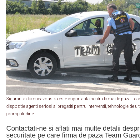
Siguranta dumneavoastra este importanta pentru firma de paza Tea
dispozitie agenti seriosi si pregatiti pentru interventii, tehnologie de ul
promptitudine.
Contactati-ne si aflati mai multe detalii despr
securitate pe care firma de paza Team Guard