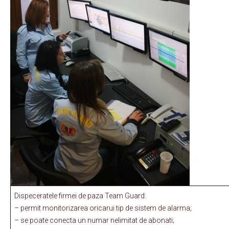
Dispeceratele firmei de paza Team Guard:
– permit monitorizarea oricarui tip de sistem de alarma;
– se poate conecta un numar nelimitat de abonati;