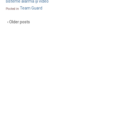
sisteme alarma și video
Team Guard
Posted in
‹ Older posts