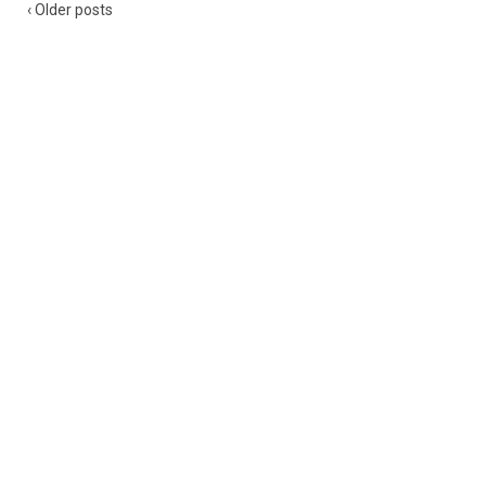
‹ Older posts