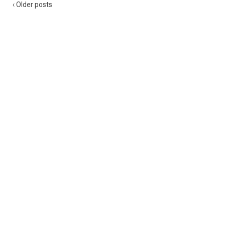
‹ Older posts