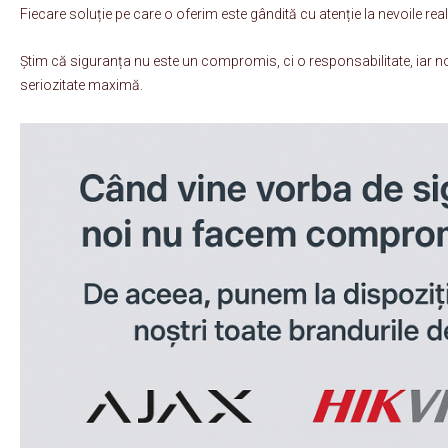
Fiecare soluție pe care o oferim este gândită cu atenție la nevoile reale 
Știm că siguranța nu este un compromis, ci o responsabilitate, iar n
seriozitate maximă.