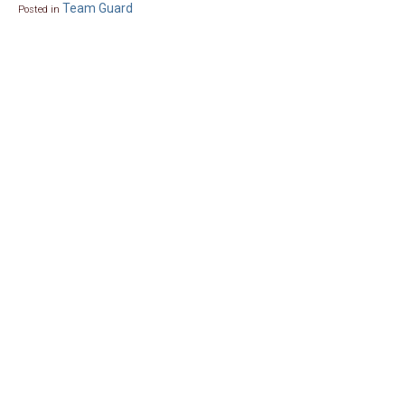
Team Guard
Posted in