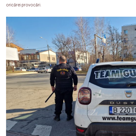
oricărei provocări.