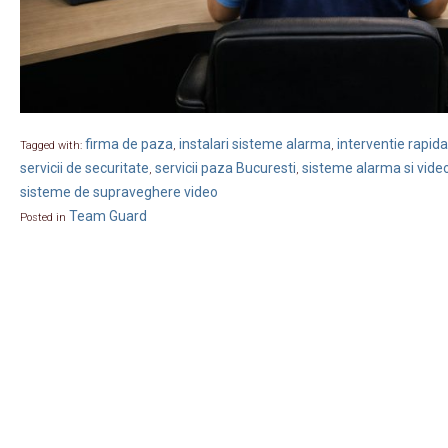
firma de paza
instalari sisteme alarma
interventie rapida
Tagged with:
,
,
servicii de securitate
servicii paza Bucuresti
sisteme alarma si vide
,
,
sisteme de supraveghere video
Team Guard
Posted in